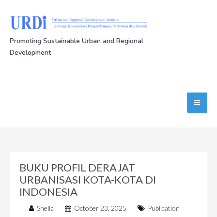
Promoting Sustainable Urban and Regional
Development
BUKU PROFIL DERAJAT
URBANISASI KOTA-KOTA DI
INDONESIA
Shella
October 23, 2025
Publication