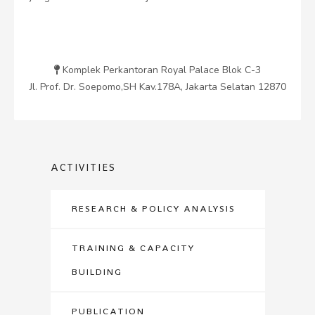
Komplek Perkantoran Royal Palace Blok C-3
Jl. Prof. Dr. Soepomo,SH Kav.178A, Jakarta Selatan 12870
ACTIVITIES
RESEARCH & POLICY ANALYSIS
TRAINING & CAPACITY
BUILDING
PUBLICATION