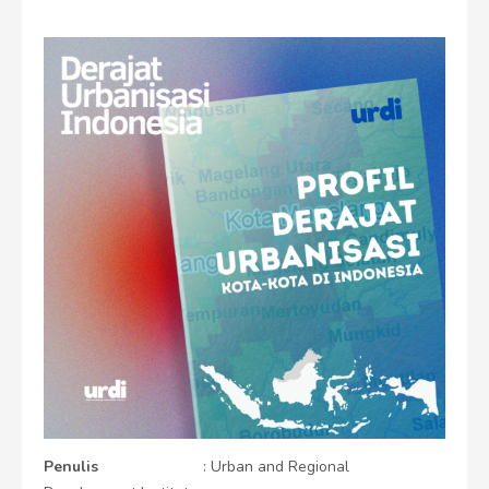
Penulis
: Urban and Regional