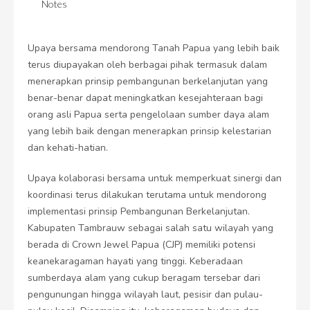
Notes
Upaya bersama mendorong Tanah Papua yang lebih baik
terus diupayakan oleh berbagai pihak termasuk dalam
menerapkan prinsip pembangunan berkelanjutan yang
benar-benar dapat meningkatkan kesejahteraan bagi
orang asli Papua serta pengelolaan sumber daya alam
yang lebih baik dengan menerapkan prinsip kelestarian
dan kehati-hatian.
Upaya kolaborasi bersama untuk memperkuat sinergi dan
koordinasi terus dilakukan terutama untuk mendorong
implementasi prinsip Pembangunan Berkelanjutan.
Kabupaten Tambrauw sebagai salah satu wilayah yang
berada di Crown Jewel Papua (CJP) memiliki potensi
keanekaragaman hayati yang tinggi. Keberadaan
sumberdaya alam yang cukup beragam tersebar dari
pengunungan hingga wilayah laut, pesisir dan pulau-