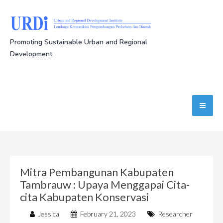
Promoting Sustainable Urban and Regional
Development
Mitra Pembangunan Kabupaten
Tambrauw : Upaya Menggapai Cita-
cita Kabupaten Konservasi
Jessica
February 21, 2023
Researcher