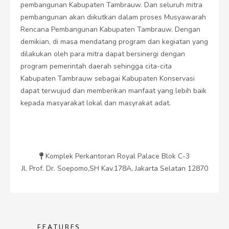
pembangunan Kabupaten Tambrauw. Dan seluruh mitra
pembangunan akan diikutkan dalam proses Musyawarah
Rencana Pembangunan Kabupaten Tambrauw. Dengan
demikian, di masa mendatang program dan kegiatan yang
dilakukan oleh para mitra dapat bersinergi dengan
program pemerintah daerah sehingga cita-cita
Kabupaten Tambrauw sebagai Kabupaten Konservasi
dapat terwujud dan memberikan manfaat yang lebih baik
kepada masyarakat lokal dan masyrakat adat.
Komplek Perkantoran Royal Palace Blok C-3
Jl. Prof. Dr. Soepomo,SH Kav.178A, Jakarta Selatan 12870
FEATURES