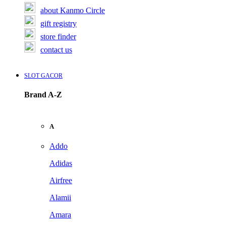
about Kanmo Circle
gift registry
store finder
contact us
SLOT GACOR
Brand A-Z
A
Addo
Adidas
Airfree
Alamii
Amara