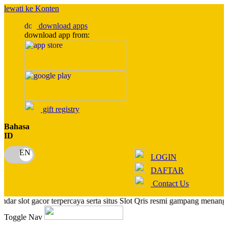
lewati ke Konten
download apps
download app from:
gift registry
Bahasa
ID
LOGIN
DAFTAR
Contact Us
erpercaya serta situs Slot Qris resmi gampang menang hari ini. Kami 
Toggle Nav