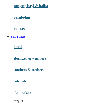
ranjang bayi & balita
Habbie
Haenim
perabotan
Happy Horse
matras
Happy Tummy
SLOT QRIS
Hauck
botol
Havaianas
Hegen
sterilizer & warmers
Hot Wheels
soothers & teethers
Hybrid
celemek
I
Inlacta DHA
alat makan
Interlac
cangkir