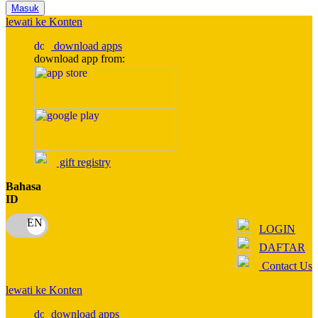
Masuk
Nordic Natural
lewati ke Konten
Nuby
download apps
download app from:
Nuna
O
Oh Ma Grain
Okiedog
gift registry
P
Bahasa
Peachy
ID
Phil & Ted's
LOGIN
Philips Avent
DAFTAR
Contact Us
Pigeon
lewati ke Konten
Playgro
download apps