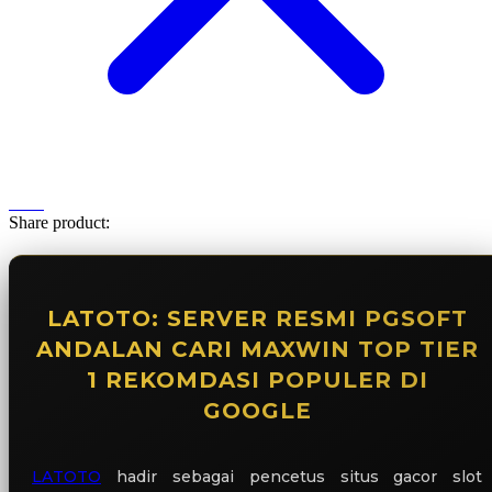
Share product:
LATOTO: SERVER RESMI PGSOFT
ANDALAN CARI MAXWIN TOP TIER
1 REKOMDASI POPULER DI
GOOGLE
LATOTO
hadir sebagai pencetus situs gacor slot