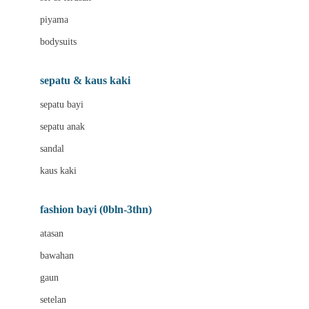
Banz
piyama
Barbie
bodysuits
Beaba
sepatu & kaus kaki
Beauty Barn
sepatu bayi
Bio Oil
sepatu anak
Biolane
sandal
Bite Fighters
kaus kaki
Bizzi Growin
Blackmores
fashion bayi (0bln-3thn)
Blooming Marvellous
atasan
Bonnels
bawahan
Bravado
gaun
Bruder
setelan