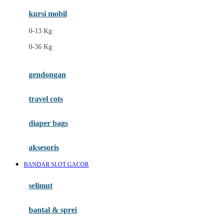
Expert Care
kursi mobil
Ezyroller
0-13 Kg
F
0-36 Kg
Felt So Sweet
gendongan
Fisher Price
Flipper
travel cots
Friends Of Sally
diaper bags
G
aksesoris
Gb
BANDAR SLOT GACOR
Geko
Graco
selimut
Gund
bantal & sprei
H