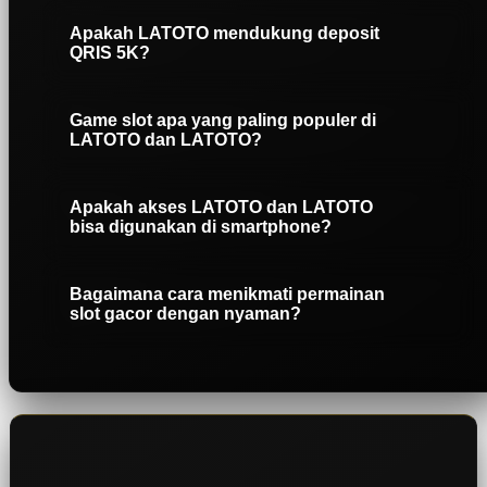
Apakah LATOTO mendukung deposit
QRIS 5K?
Game slot apa yang paling populer di
LATOTO dan LATOTO?
Apakah akses LATOTO dan LATOTO
bisa digunakan di smartphone?
Bagaimana cara menikmati permainan
slot gacor dengan nyaman?