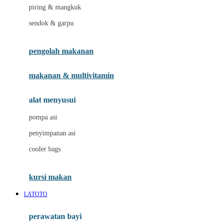
Ivenet
piring & mangkuk
sendok & garpu
J
Jack N Jill
pengolah makanan
Joie
makanan & multivitamin
Joolz
Jujube
alat menyusui
K
pompa asi
penyimpanan asi
Kiddycuts
cooler bags
Kumon
L
kursi makan
Leapfrog
LATOTO
Leclerc
perawatan bayi