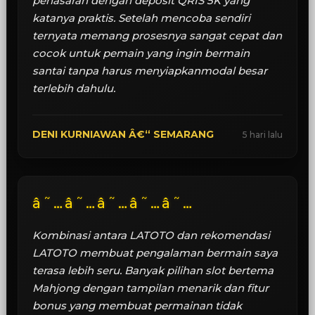
penasaran dengan deposit QRIS 5K yang
katanya praktis. Setelah mencoba sendiri
ternyata memang prosesnya sangat cepat dan
cocok untuk pemain yang ingin bermain
santai tanpa harus menyiapkanmodal besar
terlebih dahulu.
DENI KURNIAWAN Â€“ SEMARANG
5 hari lalu
â˜…â˜…â˜…â˜…â˜…
Kombinasi antara LATOTO dan rekomendasi
LATOTO membuat pengalaman bermain saya
terasa lebih seru. Banyak pilihan slot bertema
Mahjong dengan tampilan menarik dan fitur
bonus yang membuat permainan tidak