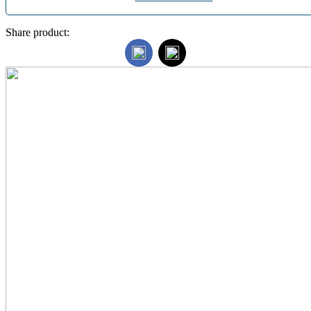
59S
Share product: