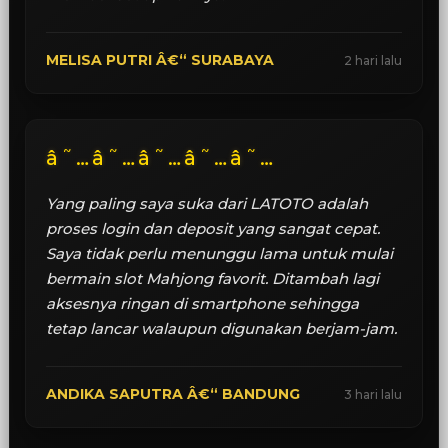
MELISA PUTRI Â€“ SURABAYA
2 hari lalu
â˜…â˜…â˜…â˜…â˜…
Yang paling saya suka dari LATOTO adalah
proses login dan deposit yang sangat cepat.
Saya tidak perlu menunggu lama untuk mulai
bermain slot Mahjong favorit. Ditambah lagi
aksesnya ringan di smartphone sehingga
tetap lancar walaupun digunakan berjam-jam.
ANDIKA SAPUTRA Â€“ BANDUNG
3 hari lalu